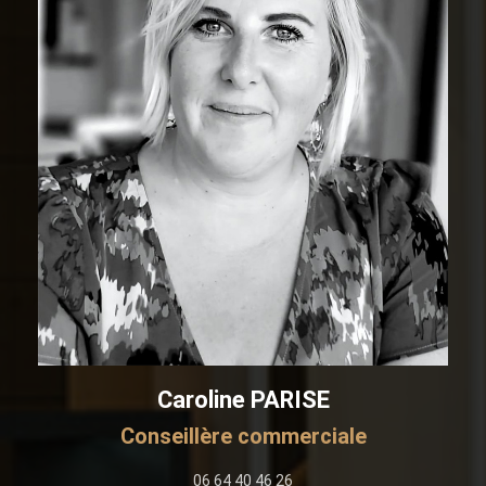
Caroline PARISE
Conseillère commerciale
06 64 40 46 26