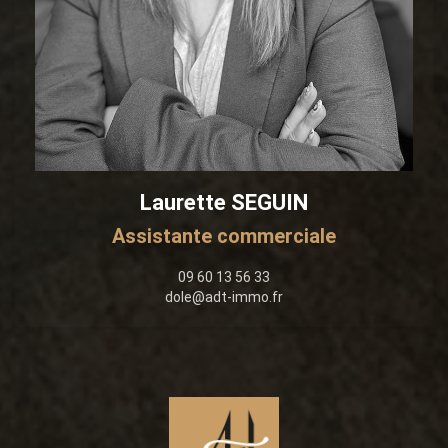
Laurette SEGUIN
Assistante commerciale
09 60 13 56 33
dole@adt-immo.fr