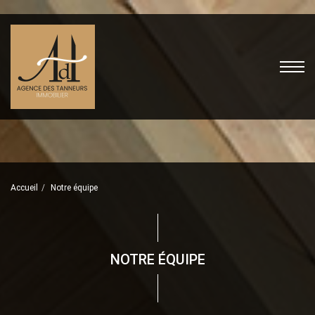
Accueil
Notre équipe
NOTRE ÉQUIPE