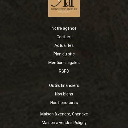
Notre agence
Contact
Actualités
Plan du site
Mentions légales
RGPD
Outils financiers
Nos biens
Nos honoraires
Maison à vendre, Chenove
Maison à vendre, Poligny