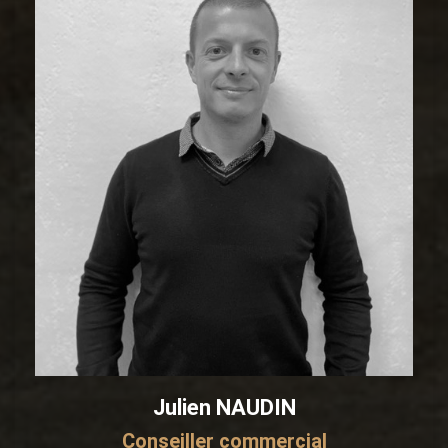
Julien NAUDIN
Conseiller commercial