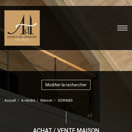
Modifier la rechercher
Accueil
A vendre
Maison
SOIRANS
ACHAT / VENTE MAISON