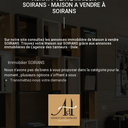
SOIRANS - MAISON A VENDRE À
SOIRANS
Sur notre site consultez les annonces immobilière de Maison à vendre
SOIRANS. Trouvez votre Maison sur SOIRANS grâce aux annonces
immobilières de L'agence des tanneurs - Dole.
Immobilier SOIRANS
Nous n'avons pas de biens à vous proposer dans la catégorie pour le
moment , plusieurs options s'offrent à vous :
Transmettez-nous votre demande