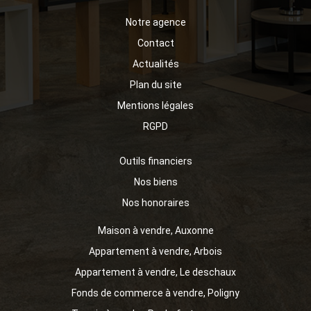
Notre agence
Contact
Actualités
Plan du site
Mentions légales
RGPD
Outils financiers
Nos biens
Nos honoraires
Maison à vendre, Auxonne
Appartement à vendre, Arbois
Appartement à vendre, Le deschaux
Fonds de commerce à vendre, Poligny