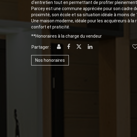
d'entretien tout en permettant de profiter pleinement
Parcey est une commune appréciée pour son cadre d
proximité, son école et sa situation idéale à moins de
Une maison moderne, idéale pour les acquéreurs à la r
confort et praticité.
**
Honoraires à la charge du vendeur
Partager :
Nos honoraires