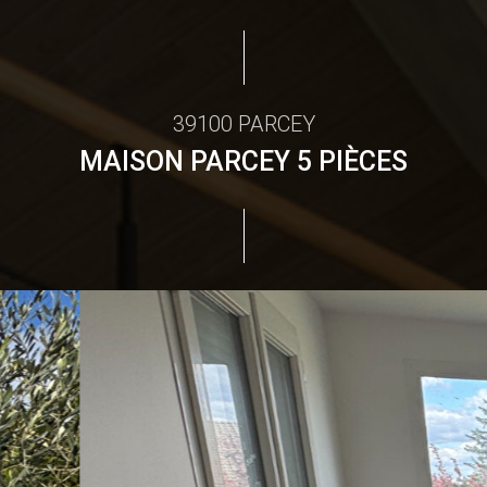
39100 PARCEY
MAISON PARCEY 5 PIÈCES