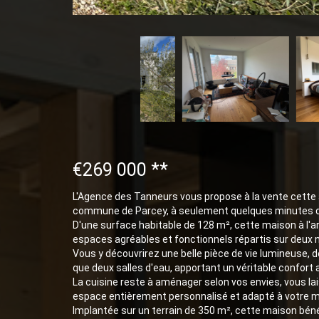
€269 000
**
L'Agence des Tanneurs vous propose à la vente cette 
commune de Parcey, à seulement quelques minutes d
D'une surface habitable de 128 m², cette maison à l'
espaces agréables et fonctionnels répartis sur deux 
Vous y découvrirez une belle pièce de vie lumineuse,
que deux salles d'eau, apportant un véritable confort 
La cuisine reste à aménager selon vos envies, vous lai
espace entièrement personnalisé et adapté à votre m
Implantée sur un terrain de 350 m², cette maison bénéf