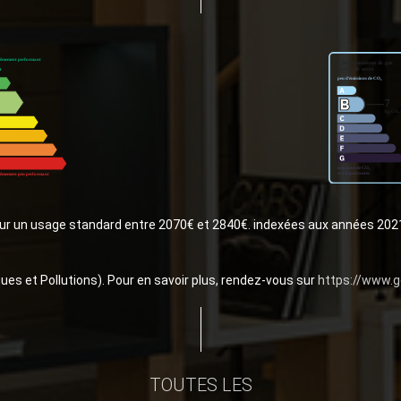
ur un usage standard entre 2070€ et 2840€. indexées aux années 20
ues et Pollutions). Pour en savoir plus, rendez-vous sur
https://www.g
TOUTES LES