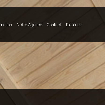
imation
Notre Agence
Contact
Extranet