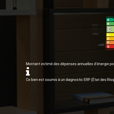
Montant estimé des dépenses annuelles d'énergie po
Ce bien est soumis à un diagnostic ERP (État des Risq