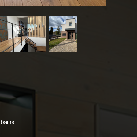
 bains