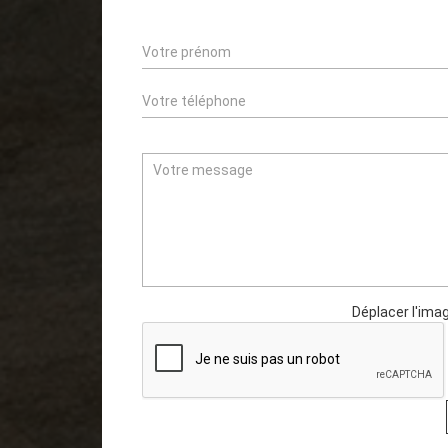
Déplacer l'imag