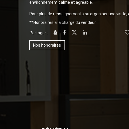
environnement calme et agréable.
Pour plus de renseignements ou organiser une visite,
**
Honoraires à la charge du vendeur
Partager :
Nos honoraires