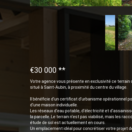
€30 000
**
Votre agence vous présente en exclusivité ce terrain 
situé à Saint-Aubin, à proximité du centre du village.
Il bénéficie d'un certificat d'urbanisme opérationnel po
d'une maison individuelle.
Les réseaux d'eau potable, d'électricité et d'assaini
la parcelle. Le terrain n'est pas viabilisé, mais les r
étude de sol est actuellement en cours.
Un emplacement idéal pour concrétiser votre projet d