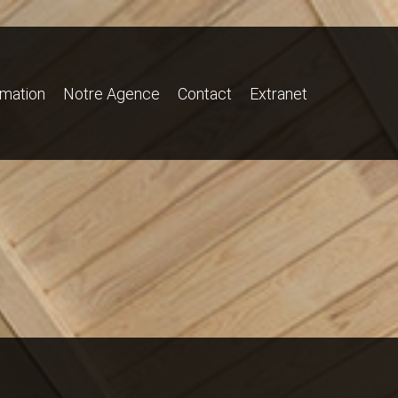
imation
Notre Agence
Contact
Extranet