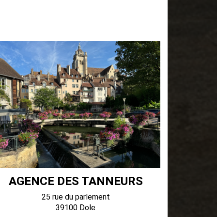
AGENCE DES TANNEURS
25 rue du parlement
39100 Dole