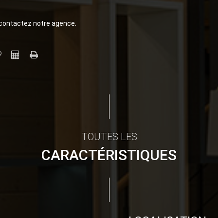
 contactez notre agence.
TOUTES LES
CARACTÉRISTIQUES