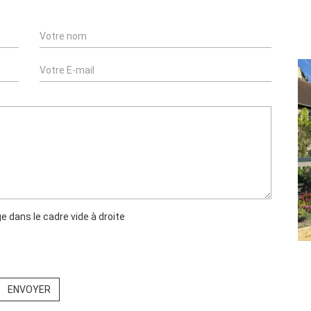
e dans le cadre vide à droite
ENVOYER