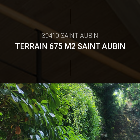
39410 SAINT AUBIN
TERRAIN 675 M2 SAINT AUBIN