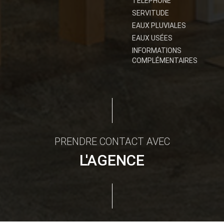
TÉLÉPHONE
SERVITUDE
EAUX PLUVIALES
EAUX USÉES
INFORMATIONS
COMPLÉMENTAIRES
PRENDRE CONTACT AVEC
L'AGENCE