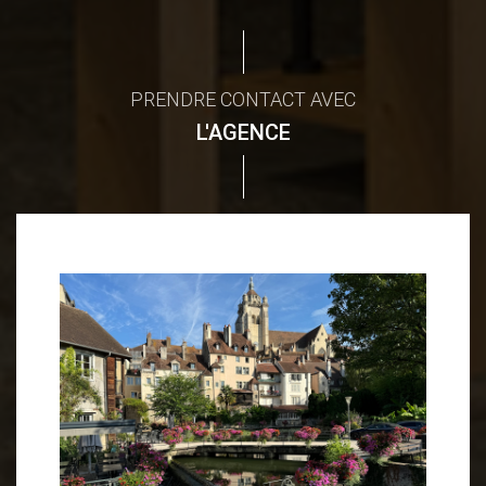
PRENDRE CONTACT AVEC
L'AGENCE