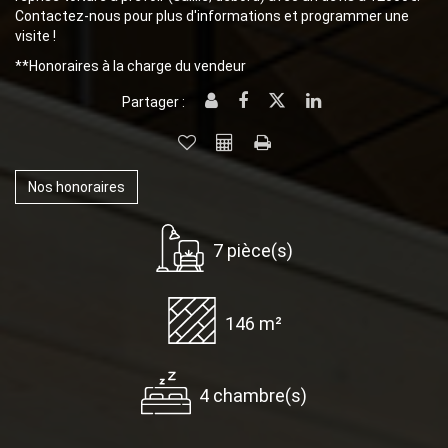
Contactez-nous pour plus d'informations et programmer une
visite !
**
Honoraires à la charge du vendeur
Partager :
Nos honoraires
7 pièce(s)
146 m²
4 chambre(s)