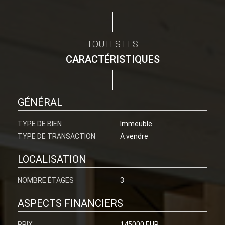
TOUTES LES
CARACTÉRISTIQUES
GÉNÉRAL
TYPE DE BIEN
Immeuble
TYPE DE TRANSACTION
A vendre
LOCALISATION
NOMBRE ÉTAGES
3
ASPECTS FINANCIERS
PRIX
145000 EUR