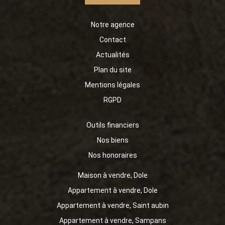
Notre agence
Contact
Actualités
Plan du site
Mentions légales
RGPD
Outils financiers
Nos biens
Nos honoraires
Maison à vendre, Dole
Appartement à vendre, Dole
Appartement à vendre, Saint aubin
Appartement à vendre, Sampans