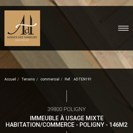
Accueil
Terrains
commercial
Ref. : ADTEN191
39800 POLIGNY
IMMEUBLE À USAGE MIXTE
HABITATION/COMMERCE - POLIGNY - 146M2