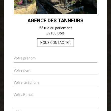
AGENCE DES TANNEURS
25 rue du parlement
39100 Dole
NOUS CONTACTER