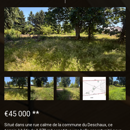
€45 000
**
Situé dans une rue calme de la commune du Deschaux, ce