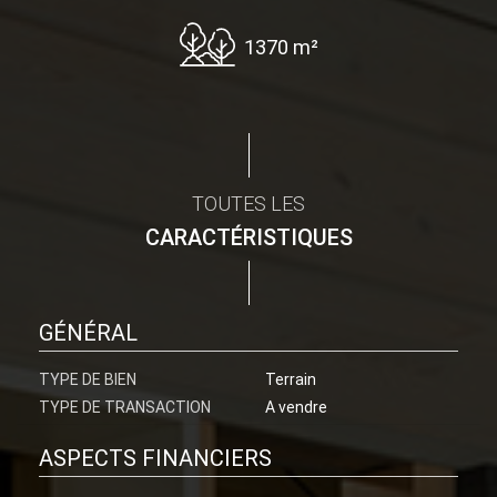
1370 m²
TOUTES LES
CARACTÉRISTIQUES
GÉNÉRAL
TYPE DE BIEN
Terrain
TYPE DE TRANSACTION
A vendre
ASPECTS FINANCIERS