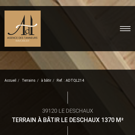
Accueil
Terrains
à bâtir
Ref. : ADTQL214
39120 LE DESCHAUX
TERRAIN À BÂTIR LE DESCHAUX 1370 M²