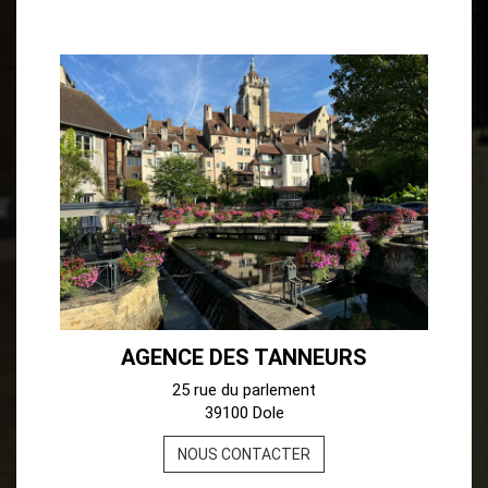
AGENCE DES TANNEURS
25 rue du parlement
39100 Dole
NOUS CONTACTER