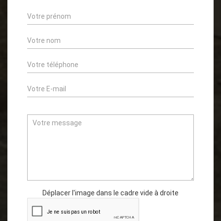
Déplacer l'image dans le cadre vide à droite