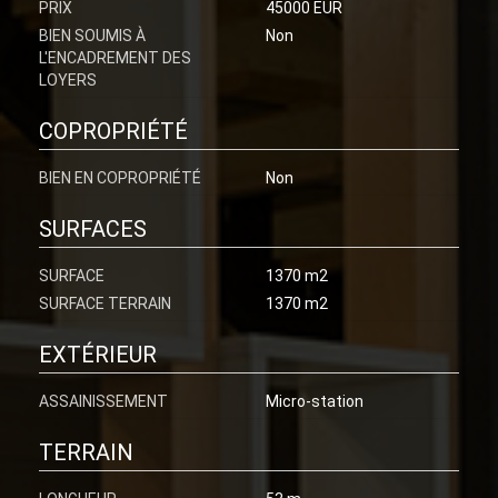
PRIX
45000 EUR
BIEN SOUMIS À
Non
L'ENCADREMENT DES
LOYERS
COPROPRIÉTÉ
BIEN EN COPROPRIÉTÉ
Non
SURFACES
SURFACE
1370 m2
SURFACE TERRAIN
1370 m2
EXTÉRIEUR
ASSAINISSEMENT
Micro-station
TERRAIN