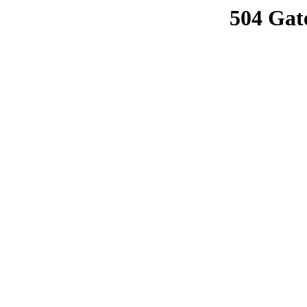
504 Gat