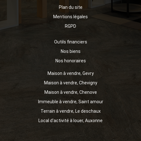
Plan du site
Mentions légales
RGPD
Outils financiers
Nos biens
Nos honoraires
Maison à vendre, Gevry
Maison à vendre, Chevigny
Maison à vendre, Chenove
Immeuble à vendre, Saint amour
Terrain à vendre, Le deschaux
Local d'activité à louer, Auxonne