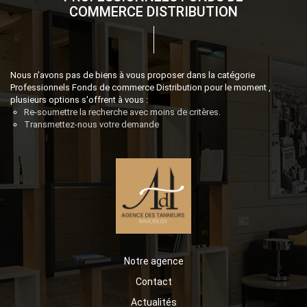
COMMERCE DISTRIBUTION
Nous n'avons pas de biens à vous proposer dans la catégorie
Professionnels Fonds de commerce Distribution pour le moment ,
plusieurs options s'offrent à vous :
Re-soumettre la recherche avec moins de critères.
Transmettez-nous votre demande
Notre agence
Contact
Actualités