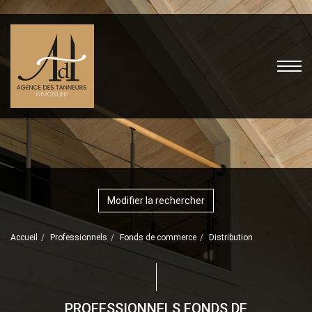
Modifier la rechercher
Accueil
Professionnels
Fonds de commerce
Distribution
PROFESSIONNELS FONDS DE