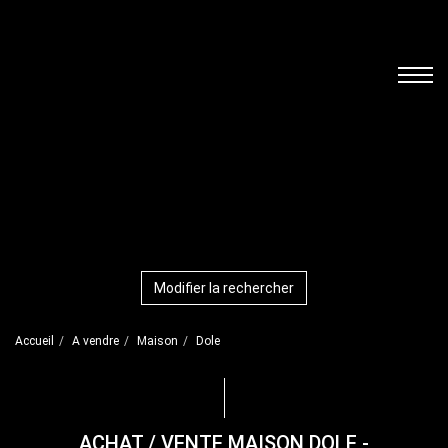
Modifier la rechercher
Accueil
A vendre
Maison
Dole
ACHAT / VENTE MAISON DOLE -