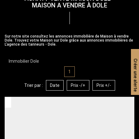
MAISON A VENDRE À DOLE
Sur notre site consultez les annonces immobilière de Maison à vendre
Dole. Trouvez votre Maison sur Dole grâce aux annonces immobilières de
L'agence des tanneurs - Dole.
Créer une alerte
Immobilier Dole
1
Trier par :
Date
Prix -/+
Prix +/-