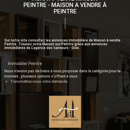
PEINTRE - MAISON A VENDRE À
PEINTRE
Sur notre site consultez les annonces immobilière de Maison à vendre
Peintre. Trouvez votre Maison sur Peintre grâce aux annonces
immobilières de L'agence des tanneurs - Dole.
Immobilier Peintre
Nous n'avons pas de biens à vous proposer dans la catégorie pour le
moment , plusieurs options s'offrent à vous :
Transmettez-nous votre demande