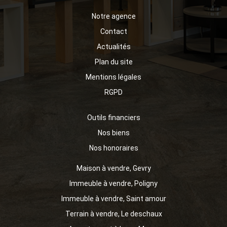
Notre agence
Contact
Actualités
Plan du site
Mentions légales
RGPD
Outils financiers
Nos biens
Nos honoraires
Maison à vendre, Gevry
Immeuble à vendre, Poligny
Immeuble à vendre, Saint amour
Terrain à vendre, Le deschaux