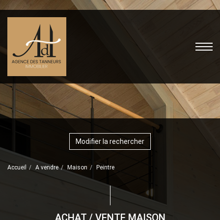
Modifier la rechercher
Accueil
A vendre
Maison
Peintre
ACHAT / VENTE MAISON