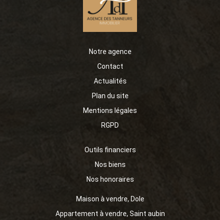
Notre agence
Contact
Actualités
Plan du site
Mentions légales
RGPD
Outils financiers
Nos biens
Nos honoraires
Maison à vendre, Dole
Appartement à vendre, Saint aubin