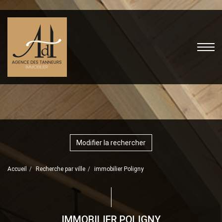
Modifier la rechercher
Accueil
Recherche par ville
immobilier Poligny
IMMOBILIER POLIGNY