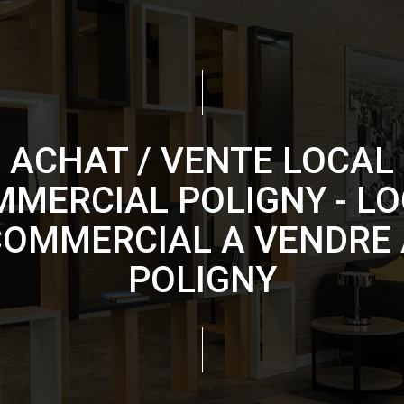
ACHAT / VENTE LOCAL
MERCIAL POLIGNY - L
COMMERCIAL A VENDRE 
POLIGNY