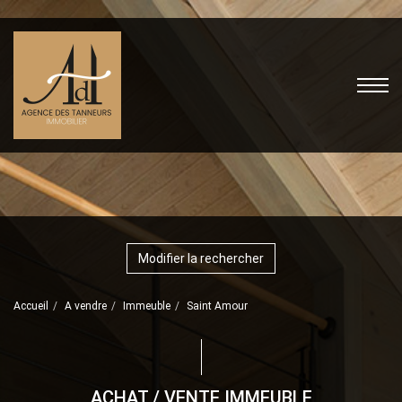
Modifier la rechercher
Accueil
A vendre
Immeuble
Saint Amour
ACHAT / VENTE IMMEUBLE