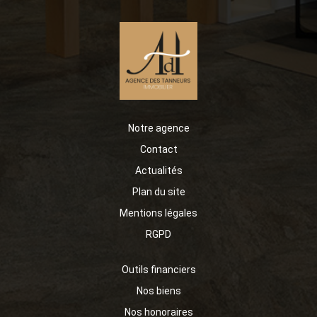
Notre agence
Contact
Actualités
Plan du site
Mentions légales
RGPD
Outils financiers
Nos biens
Nos honoraires