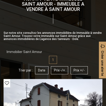
SAINT AMOUR - IMMEUBLE A
VENDRE À SAINT AMOUR
Sur notre site consultez les annonces immobilière de Immeuble à vendre
Saint Amour. Trouvez votre Immeuble sur Saint Amour grâce aux
annonces immobilières de L'agence des tanneurs - Dole.
Immobilier Saint Amour
Créer une alerte
1
Trier par :
Date
Prix -/+
Prix +/-