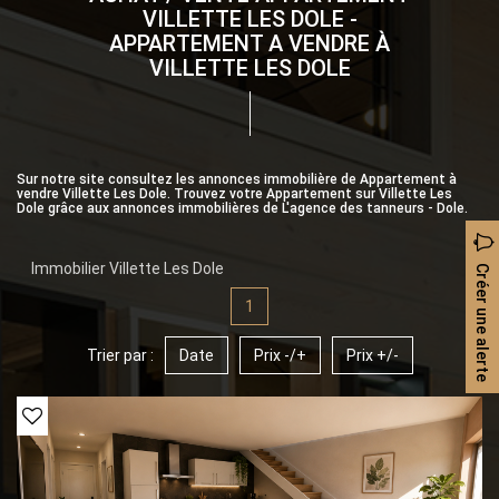
VILLETTE LES DOLE -
APPARTEMENT A VENDRE À
VILLETTE LES DOLE
Sur notre site consultez les annonces immobilière de Appartement à
vendre Villette Les Dole. Trouvez votre Appartement sur Villette Les
Dole grâce aux annonces immobilières de L'agence des tanneurs - Dole.
Immobilier Villette Les Dole
Créer une alerte
1
Trier par :
Date
Prix -/+
Prix +/-