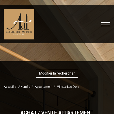
Modifier la rechercher
Accueil
A vendre
Appartement
Villette Les Dole
ACHAT / VENTE APPARTEMENT